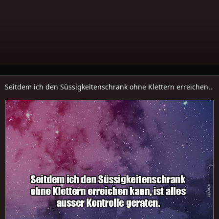
Seitdem ich den Süssigkeitenschrank ohne Klettern erreichen..