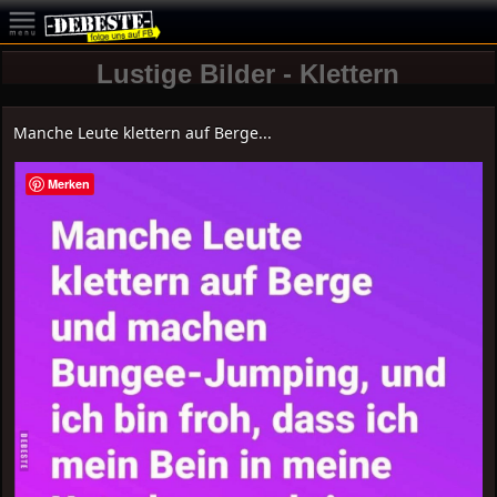
Lustige Bilder - Klettern
Manche Leute klettern auf Berge...
Merken