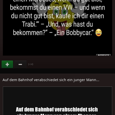
(
)
+14
Auf dem Bahnhof verabschiedet sich ein junger Mann...