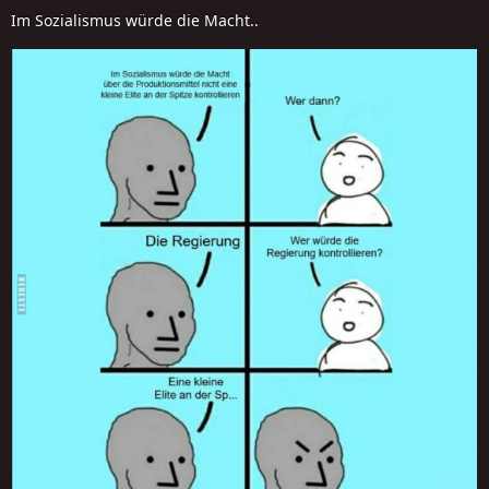
Im Sozialismus würde die Macht..