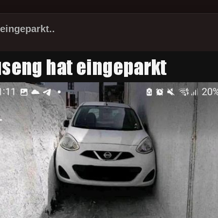
eingeparkt..