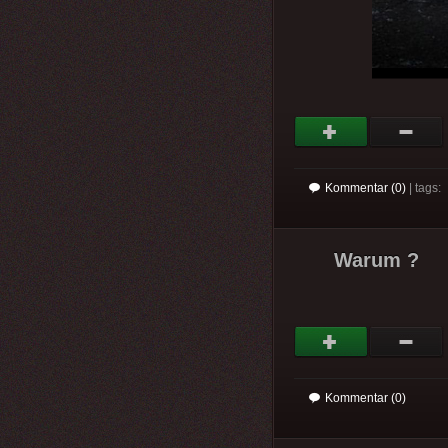
Kommentar (0)
| tags:
Warum ?
Kommentar (0)