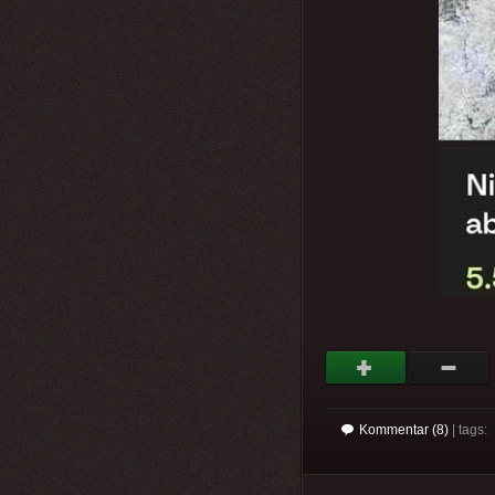
Kommentar (8)
| tags: