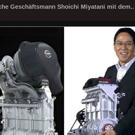
che Geschäftsmann Shoichi Miyatani mit dem..