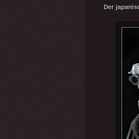
Der japanis