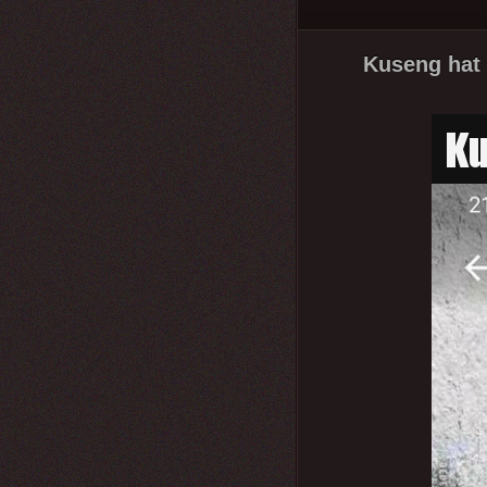
Kuseng hat 