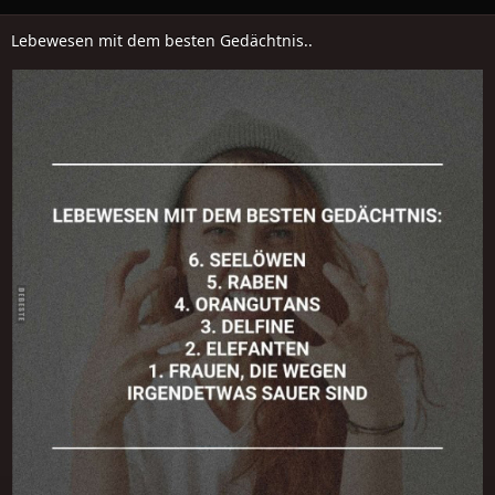
Lebewesen mit dem besten Gedächtnis..