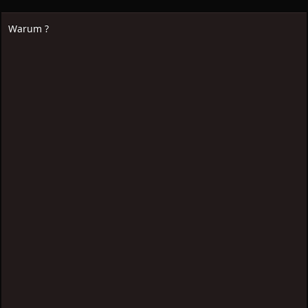
Warum ?