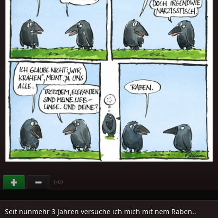
(
)
+12
Seit nunmehr 3 Jahren versuche ich mich mit nem Raben..