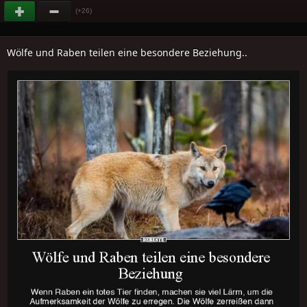
(+26)
Wölfe und Raben teilen eine besondere Beziehung..