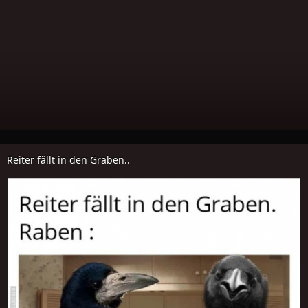
Reiter fällt in den Graben..