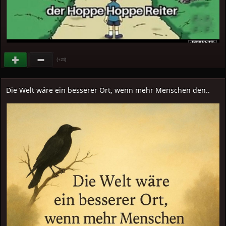
(
)
+23
Die Welt wäre ein besserer Ort, wenn mehr Menschen den..