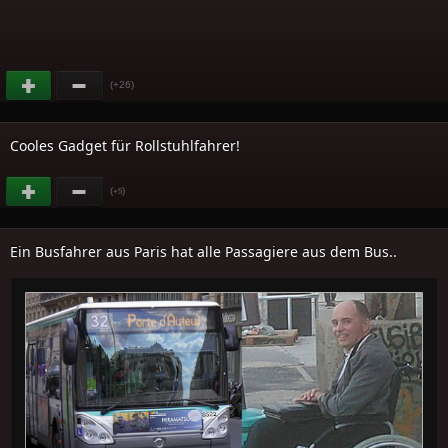
(+26)
Cooles Gadget für Rollstuhlfahrer!
(
)
+5
Ein Busfahrer aus Paris hat alle Passagiere aus dem Bus..