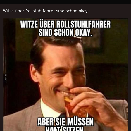
Witze über Rollstuhlfahrer sind schon okay..