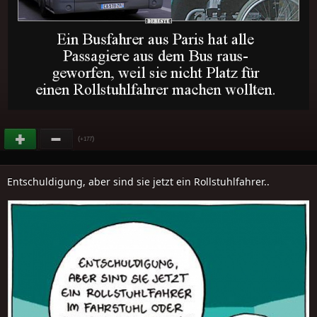
(
)
+177
Entschuldigung, aber sind sie jetzt ein Rollstuhlfahrer..