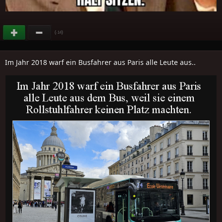
(
)
-14
Im Jahr 2018 warf ein Busfahrer aus Paris alle Leute aus..