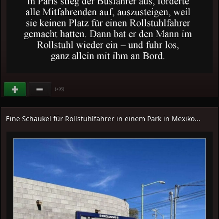
(
)
+95
Eine Schaukel für Rollstuhlfahrer in einem Park in Mexiko...