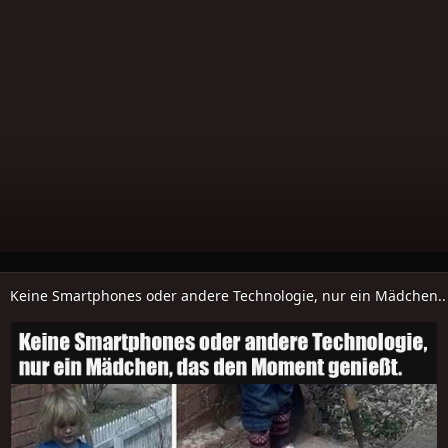
Keine Smartphones oder andere Technologie, nur ein Mädchen..