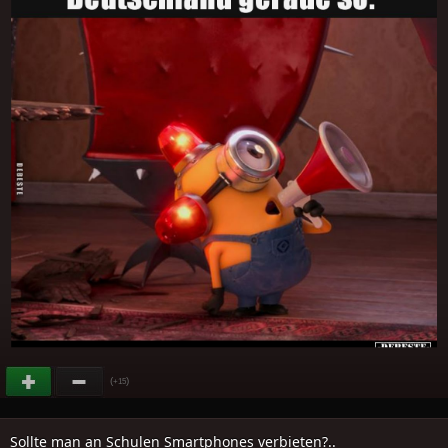
(
)
+15
Sollte man an Schulen Smartphones verbieten?..