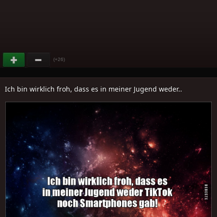
(+26)
Ich bin wirklich froh, dass es in meiner Jugend weder..