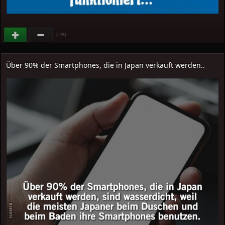
(
)
+26
Über 90% der Smartphones, die in Japan verkauft werden..