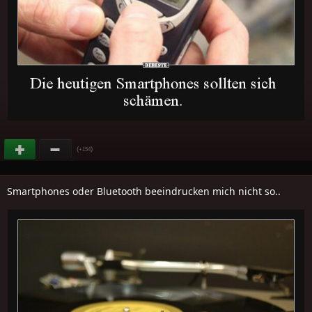
(
)
+154
Smartphones oder Bluetooth beeindrucken mich nicht so..