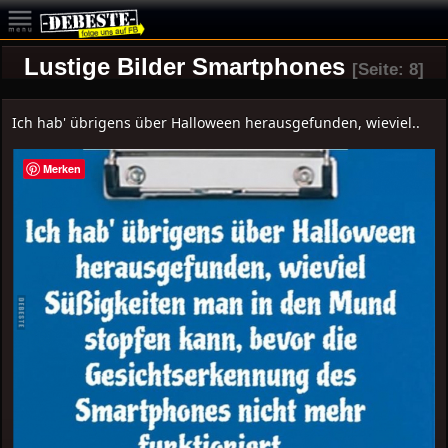
Lustige Bilder Smartphones
[Seite: 8]
Ich hab' übrigens über Halloween herausgefunden, wieviel..
Merken