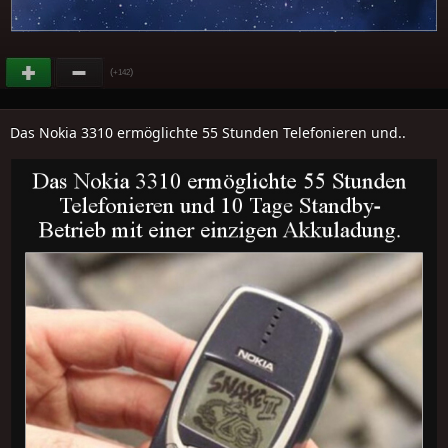
(
)
+142
Das Nokia 3310 ermöglichte 55 Stunden Telefonieren und..