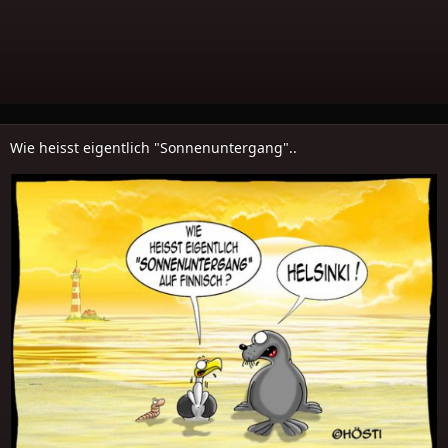
Wie heisst eigentlich "Sonnenuntergang"..