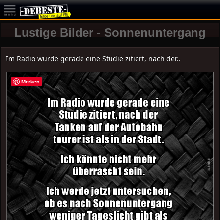
Lustige Bilder - Sonnenuntergang
Im Radio wurde gerade eine Studie zitiert, nach der..
Merken