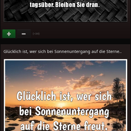
(
)
+164
Glücklich ist, wer sich bei Sonnenuntergang auf die Sterne..