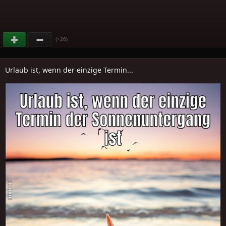
(+26)
Urlaub ist, wenn der einzige Termin...