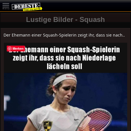
Lustige Bilder - Squash
Der Ehemann einer Squash-Spielerin zeigt ihr, dass sie nach..
Merken