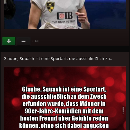
(
)
+138
Glaube, Squash ist eine Sportart, die ausschließlich zu..