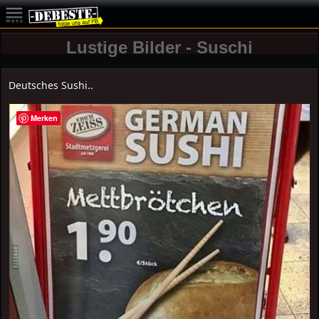
Lustige Bilder - Suschi
Deutsches Sushi..
Merken