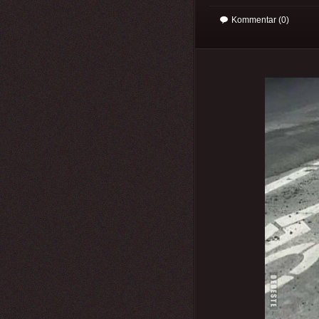
Kommentar (0)