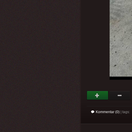
Kommentar (0)
| tags: