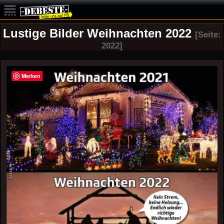
Lustige Bilder Weihnachten 2022
[Seite:
2022]
Merken