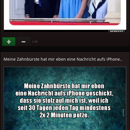
(
)
-14
Meine Zahnbürste hat mir eben eine Nachricht aufs iPhone..