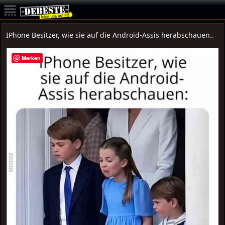
IPhone Besitzer, wie sie auf die Android-Assis herabschauen..
Merken