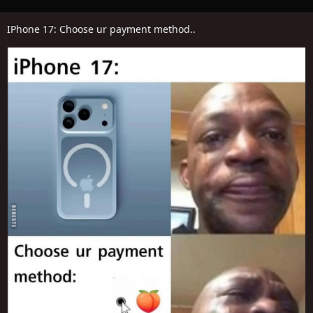
IPhone 17: Choose ur payment method..