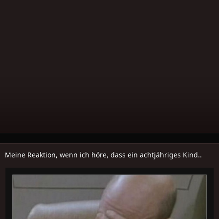
Meine Reaktion, wenn ich höre, dass ein achtjähriges Kind..