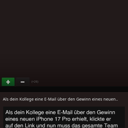
(+26)
Als dein Kollege eine E-Mail über den Gewinn eines neuen..