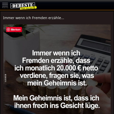
Immer wenn ich Fremden erzähle...
Merken