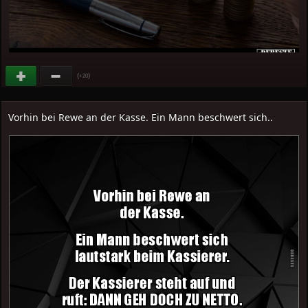
(
)
+20
Vorhin bei Rewe an der Kasse. Ein Mann beschwert sich..