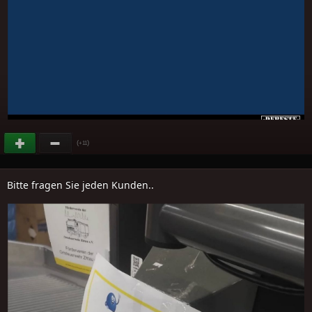
(
)
+11
Bitte fragen Sie jeden Kunden..