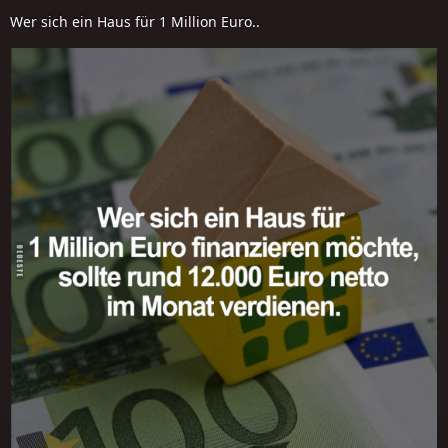
Wer sich ein Haus für 1 Million Euro..