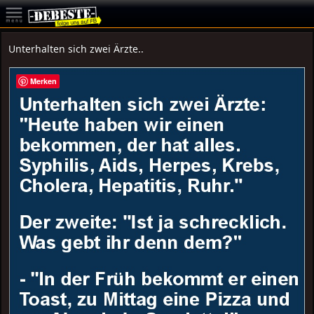
Unterhalten sich zwei Ärzte..
Merken