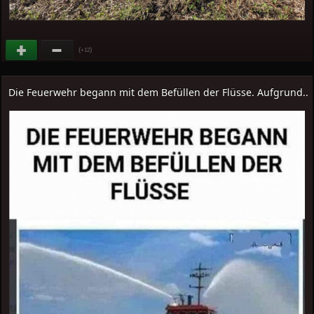
(
)
+12
Die Feuerwehr begann mit dem Befüllen der Flüsse. Aufgrund..