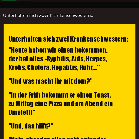
Unterhalten sich zwei Krankenschwestern...