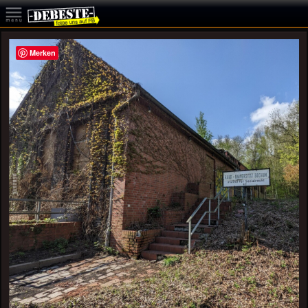
Merken