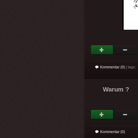
Kommentar (0)
| tags:
Warum ?
Kommentar (0)