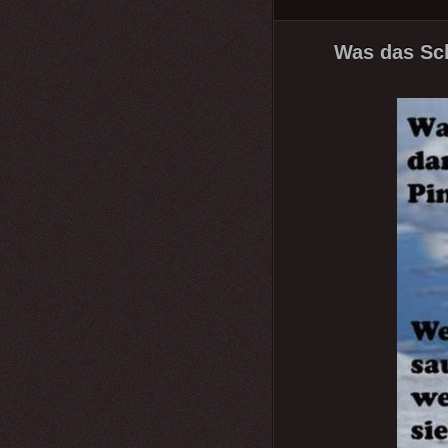
Was das Sch