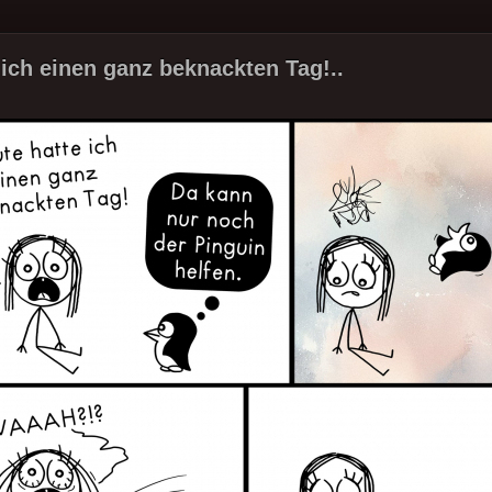
 ich einen ganz beknackten Tag!..