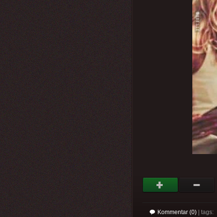
Kommentar (0)
| tags: