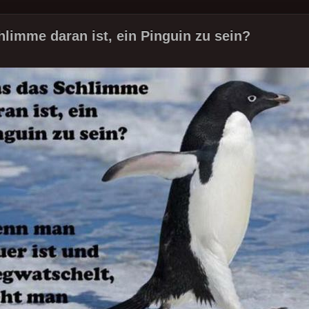
limme daran ist, ein Pinguin zu sein?