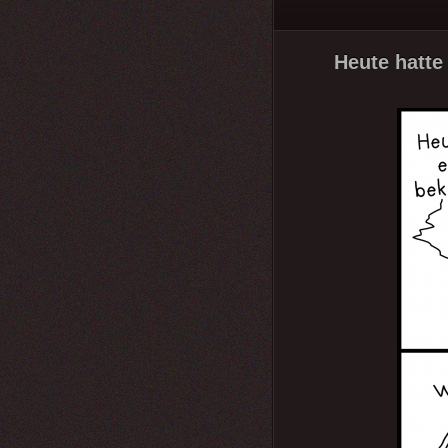
Heute hatte