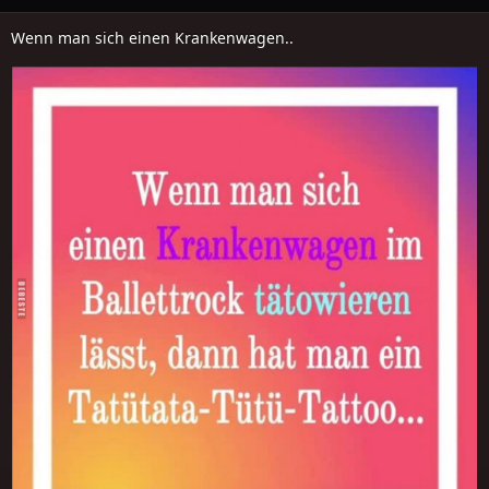
Wenn man sich einen Krankenwagen..