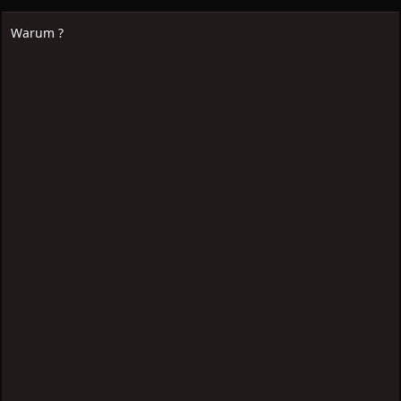
Warum ?