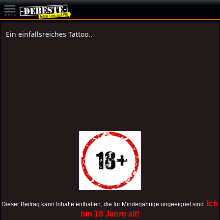
Ein einfallsreiches Tattoo..
Ich
Dieser Beitrag kann Inhalte enthalten, die für Minderjährige ungeeignet sind.
bin 18 Jahre alt!