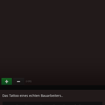
(+26)
Das Tattoo eines echten Bauarbeiters..