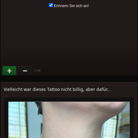
Erinnern Sie sich an!
(
)
+93
Vielleicht war dieses Tattoo nicht billig, aber dafür..