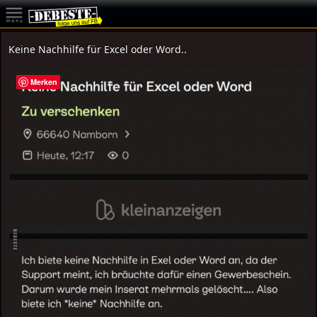
Keine Nachhilfe für Excel oder Word..
Merken