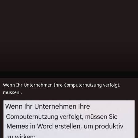
Wenn Ihr Unternehmen Ihre Computernutzung verfolgt,
müssen..