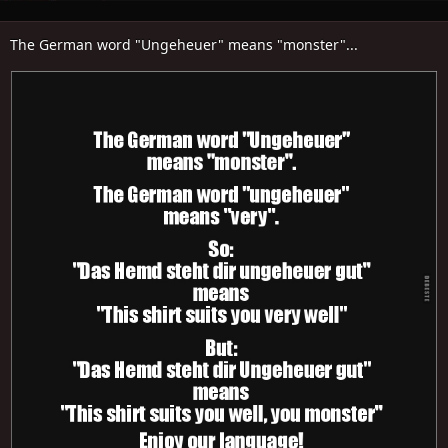
The German word "Ungeheuer" means "monster"...