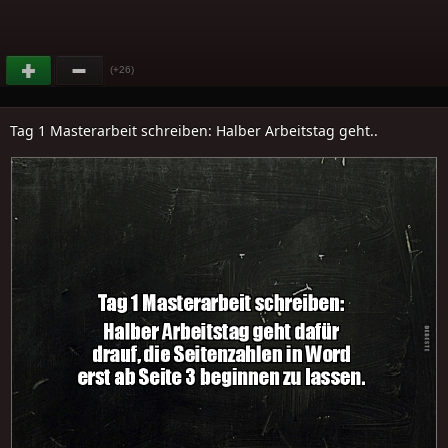
(+26)
Tag 1 Masterarbeit schreiben: Halber Arbeitstag geht..