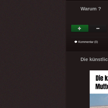
Warum ?
Kommentar (0)
Die künstlic