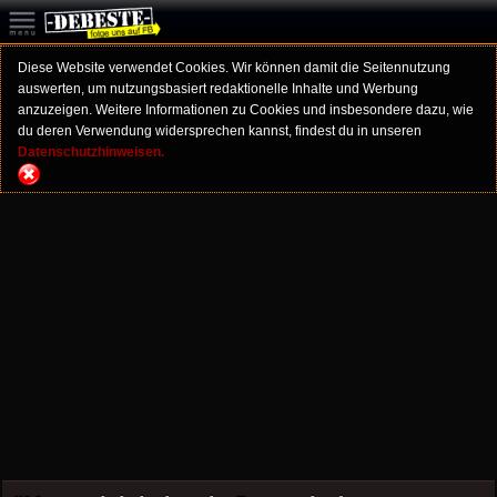
Diese Website verwendet Cookies. Wir können damit die Seitennutzung
auswerten, um nutzungsbasiert redaktionelle Inhalte und Werbung
anzuzeigen. Weitere Informationen zu Cookies und insbesondere dazu, wie
du deren Verwendung widersprechen kannst, findest du in unseren
Datenschutzhinweisen.