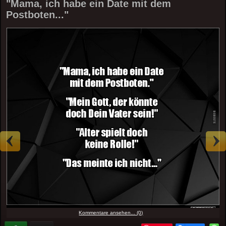
"Mama, ich habe ein Date mit dem
Postboten..."
Kommentare ansehen... (0)