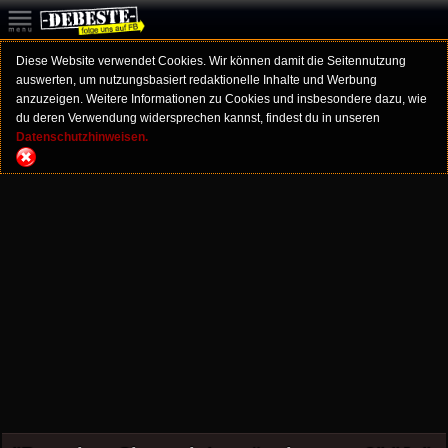
Diese Website verwendet Cookies. Wir können damit die Seitennutzung
auswerten, um nutzungsbasiert redaktionelle Inhalte und Werbung
anzuzeigen. Weitere Informationen zu Cookies und insbesondere dazu, wie
du deren Verwendung widersprechen kannst, findest du in unseren
Datenschutzhinweisen.