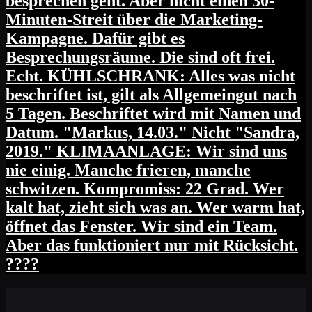
besprechen geht. Aber nicht einen 30-
Minuten-Streit über die Marketing-
Kampagne. Dafür gibt es
Besprechungsräume. Die sind oft frei.
Echt. KÜHLSCHRANK: Alles was nicht
beschriftet ist, gilt als Allgemeingut nach
5 Tagen. Beschriftet wird mit Namen und
Datum. "Markus, 14.03." Nicht "Sandra,
2019." KLIMAANLAGE: Wir sind uns
nie einig. Manche frieren, manche
schwitzen. Kompromiss: 22 Grad. Wer
kalt hat, zieht sich was an. Wer warm hat,
öffnet das Fenster. Wir sind ein Team.
Aber das funktioniert nur mit Rücksicht.
????