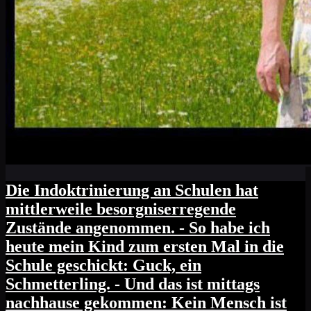
Die Indoktrinierung an Schulen hat
mittlerweile besorgniserregende
Zustände angenommen. - So habe ich
heute mein Kind zum ersten Mal in die
Schule geschickt: Guck, ein
Schmetterling. - Und das ist mittags
nachhause gekommen: Kein Mensch ist