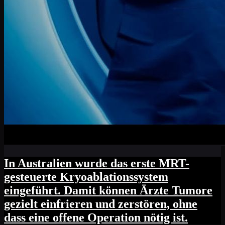
In Australien wurde das erste MRT-
gesteuerte Kryoablationssystem
eingeführt. Damit können Ärzte Tumore
gezielt einfrieren und zerstören, ohne
dass eine offene Operation nötig ist.