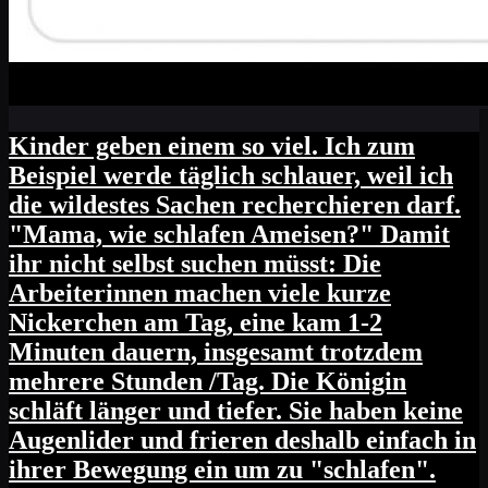
Kinder geben einem so viel. Ich zum
Beispiel werde täglich schlauer, weil ich
die wildestes Sachen recherchieren darf.
"Mama, wie schlafen Ameisen?" Damit
ihr nicht selbst suchen müsst: Die
Arbeiterinnen machen viele kurze
Nickerchen am Tag, eine kam 1-2
Minuten dauern, insgesamt trotzdem
mehrere Stunden /Tag. Die Königin
schläft länger und tiefer. Sie haben keine
Augenlider und frieren deshalb einfach in
ihrer Bewegung ein um zu "schlafen".