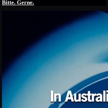
Bitte. Gerne.