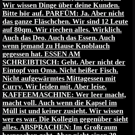
Wir wissen Dinge über deine Kunden.
Bitte hör auf. PARFÜM: Ja. Aber nicht
das ganze Fläschchen. Wir sind 12 Leute
auf 80qm. Wir riechen alles. Wirklich.
Auch das Deo. Auch das Essen. Auch
wenn jemand zu Hause Knoblauch
gegessen hat. ESSEN AM
SCHREIBTISCH: Geht. Aber nicht der
Eintopf von Oma. Nicht heißer Fisch.
Nicht aufgewärmtes Mittagessen mit
Curry. Wir leiden mit. Aber leise.
KAFFEEMASCHINE: Wer leer macht,
macht voll. Auch wenn die Kapsel im
Müll ist und keiner zusieht. Wir wissen
wer es war. Die Kollegin gegenüber sieht
alles. ABSPRACHEN: Im Großraum