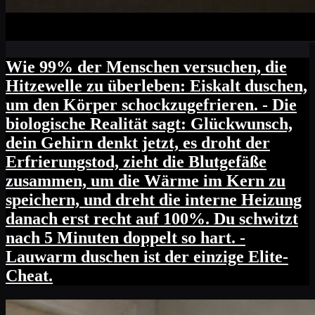
Wie 99% der Menschen versuchen, die
Hitzewelle zu überleben: Eiskalt duschen,
um den Körper schockzugefrieren. - Die
biologische Realität sagt: Glückwunsch,
dein Gehirn denkt jetzt, es droht der
Erfrierungstod, zieht die Blutgefäße
zusammen, um die Wärme im Kern zu
speichern, und dreht die interne Heizung
danach erst recht auf 100%. Du schwitzt
nach 5 Minuten doppelt so hart. -
Lauwarm duschen ist der einzige Elite-
Cheat.