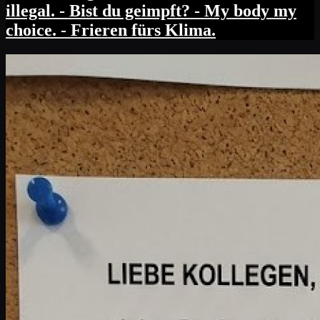
illegal. - Bist du geimpft? - My body my
choice. - Frieren fürs Klima.