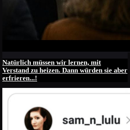
Natürlich müssen wir lernen, mit
Verstand zu heizen. Dann würden sie aber
erfrieren...!