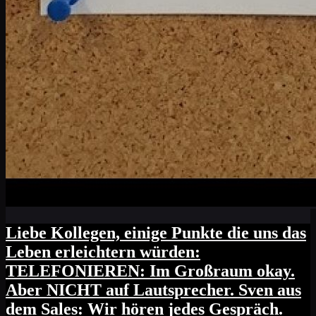
Liebe Kollegen, einige Punkte die uns das
Leben erleichtern würden:
TELEFONIEREN: Im Großraum okay.
Aber NICHT auf Lautsprecher. Sven aus
dem Sales: Wir hören jedes Gespräch.