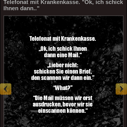
Telefonat mit Krankenkasse. "Ok, ich schick
Ihnen dann.."