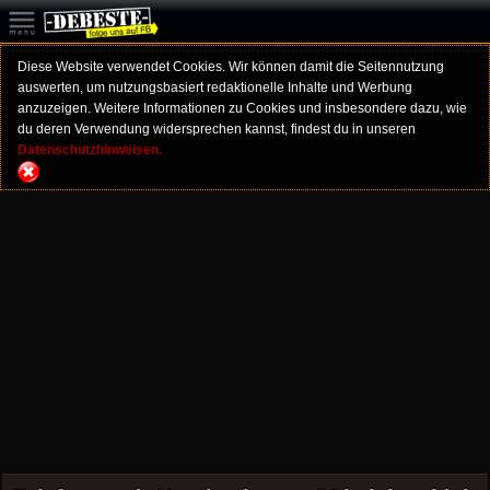
Diese Website verwendet Cookies. Wir können damit die Seitennutzung
auswerten, um nutzungsbasiert redaktionelle Inhalte und Werbung
anzuzeigen. Weitere Informationen zu Cookies und insbesondere dazu, wie
du deren Verwendung widersprechen kannst, findest du in unseren
Datenschutzhinweisen.