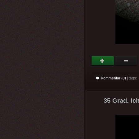
Kommentar (0)
| tags:
35 Grad. Ich