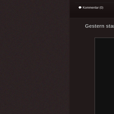
Kommentar (0)
Gestern sta