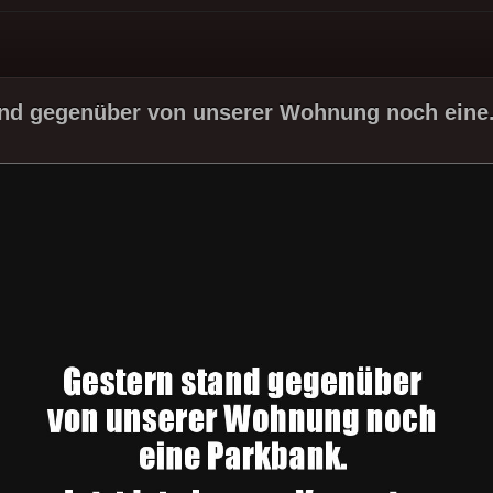
nd gegenüber von unserer Wohnung noch eine.