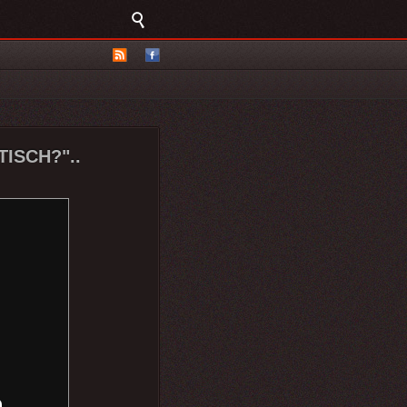
TISCH?"..