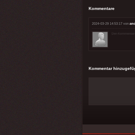
Kommentare
2024-03-29 14:53:17 von
an
Der Kommentar wu
Kommentar hinzugefü