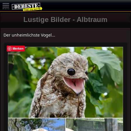
Lustige Bilder - Albtraum
Der unheimlichste Vogel...
Merken