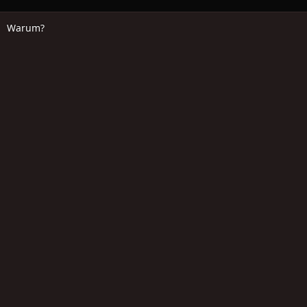
Warum?