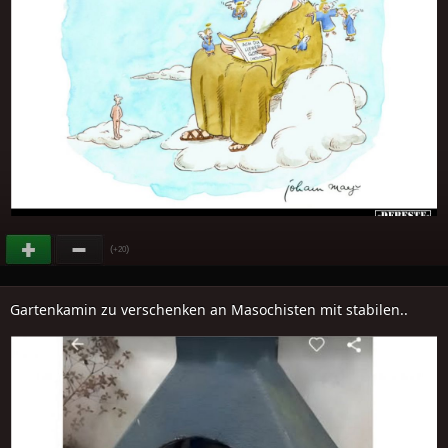
(
)
+20
Gartenkamin zu verschenken an Masochisten mit stabilen..