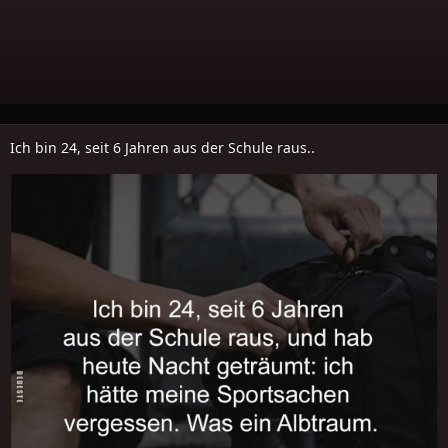
Ich bin 24, seit 6 Jahren aus der Schule raus..