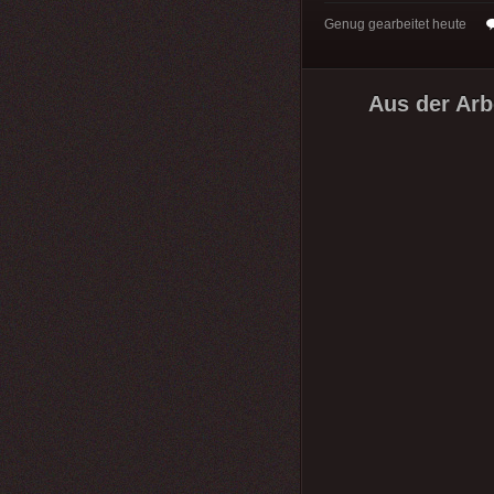
Genug gearbeitet heute
Aus der Arb