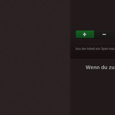
Aus der Arbeit ein Spiel m
Wenn du zu 