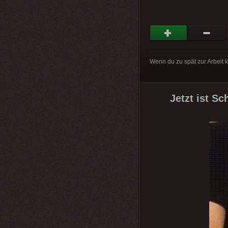
Wenn du zu spät zur Arbeit
Jetzt ist Sc