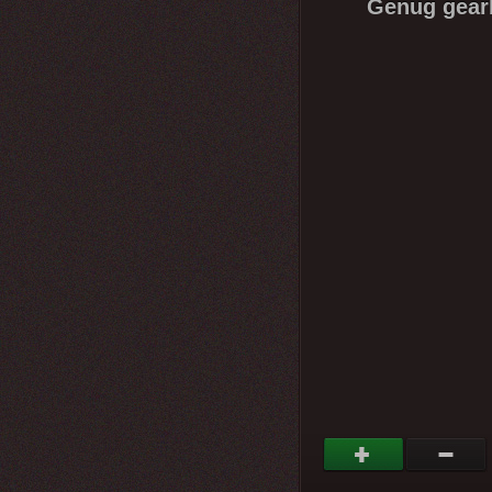
Genug gearb