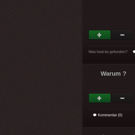
Was hast du gefunden?
Warum ?
Kommentar (0)