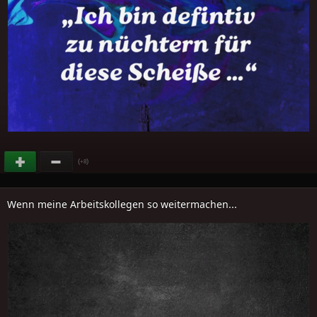
(
)
+8
Wenn meine Arbeitskollegen so weitermachen...