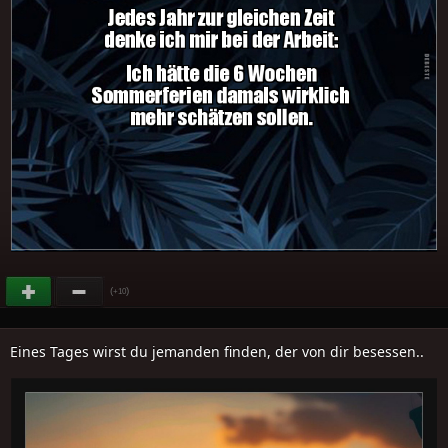
(
)
+10
Eines Tages wirst du jemanden finden, der von dir besessen..