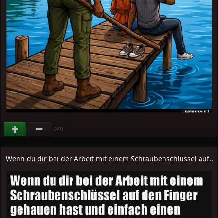
(
)
-21
Wenn du dir bei der Arbeit mit einem Schraubenschlüssel auf..