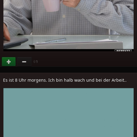
(
)
-7
Es ist 8 Uhr morgens. Ich bin halb wach und bei der Arbeit..