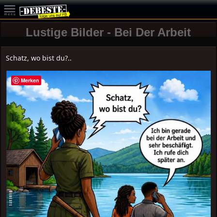
Lustige Bilder - Bei Der Arbeit
Schatz, wo bist du?..
Merken