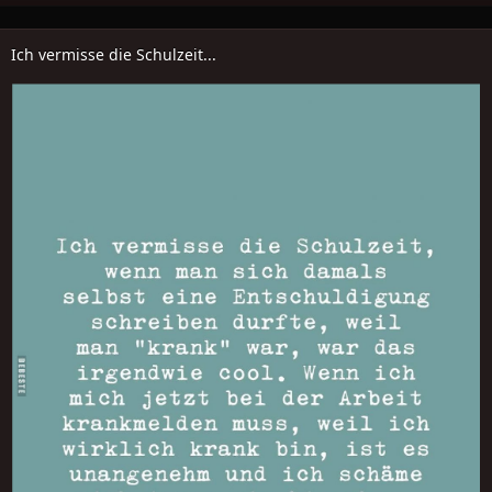
Ich vermisse die Schulzeit...