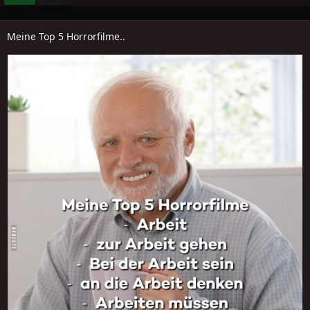
Meine Top 5 Horrorfilme..