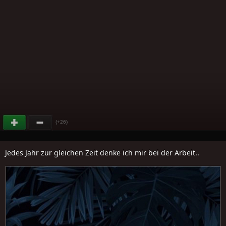
(+26)
Jedes Jahr zur gleichen Zeit denke ich mir bei der Arbeit..