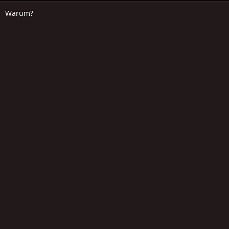
Warum?