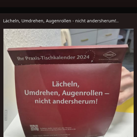
Lächeln, Umdrehen, Augenrollen - nicht andersherum!..