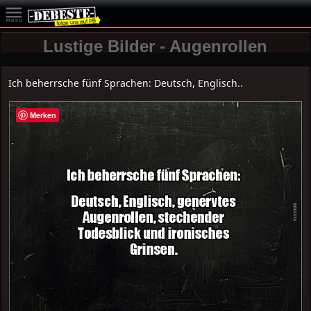
Lustige Bilder - Augenrollen
Ich beherrsche fünf Sprachen: Deutsch, Englisch..
Merken