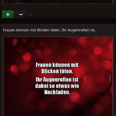
(
)
-1
Frauen können mit Blicken töten. Ihr Augenrollen ist..