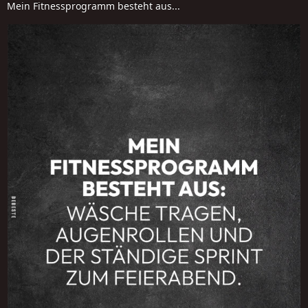
Mein Fitnessprogramm besteht aus...