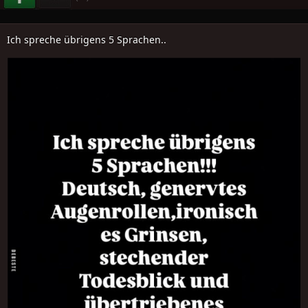
Ich spreche übrigens 5 Sprachen..