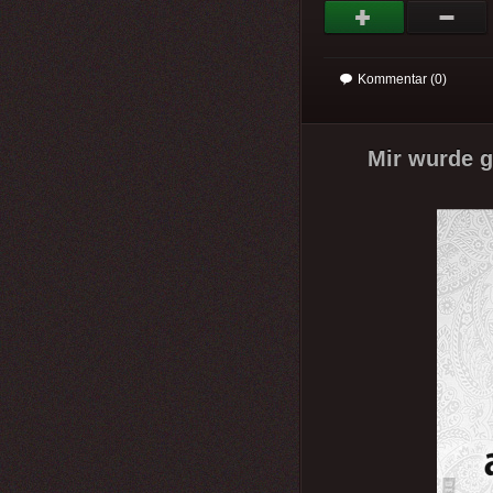
Kommentar (0)
Mir wurde 