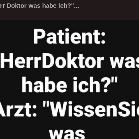
rr Doktor was habe ich?"...