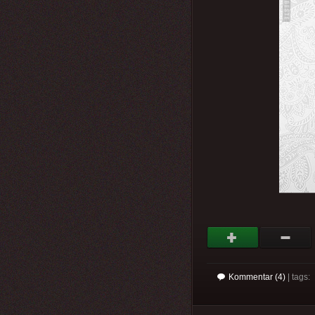
Kommentar (4)
| tags: