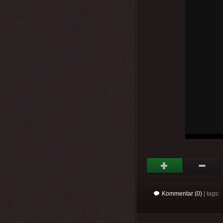
Kommentar (0)
| tags: