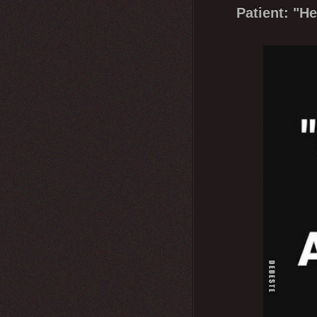
Patient: "He