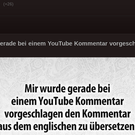
(+26)
gerade bei einem YouTube Kommentar vorgesch