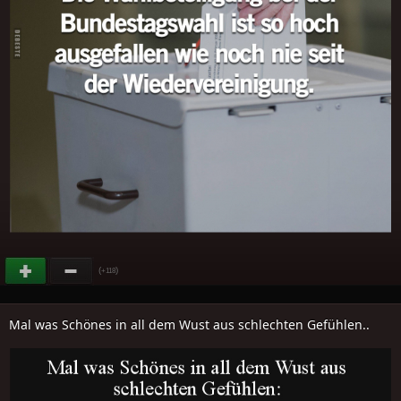
(
)
+118
Mal was Schönes in all dem Wust aus schlechten Gefühlen..