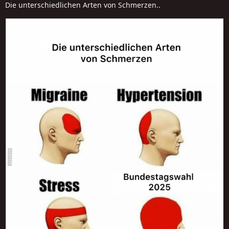
Die unterschiedlichen Arten von Schmerzen..