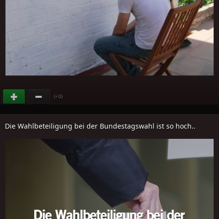
(
)
+11
Die Wahlbeteiligung bei der Bundestagswahl ist so hoch..