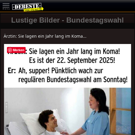
Lustige Bilder - Bundestagswahl
Ärztin: Sie lagen ein Jahr lang im Koma...
Merken