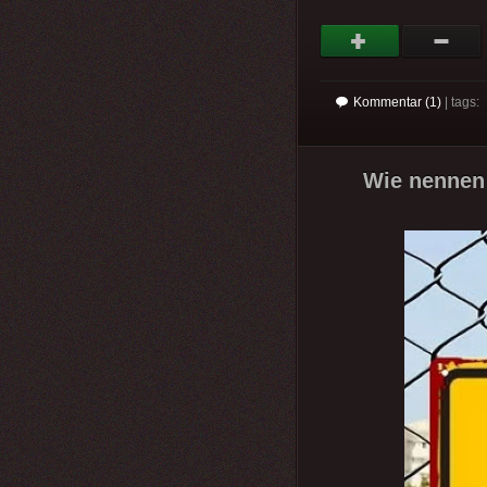
Kommentar (1)
| tags:
Wie nennen