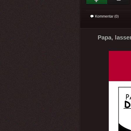
Kommentar (0)
Papa, lasse