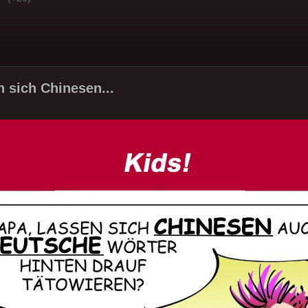
n sich Chinesen...