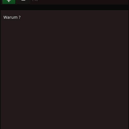
Warum ?