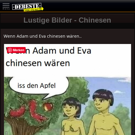
Lustige Bilder - Chinesen
Wenn Adam und Eva chinesen wären..
Merken