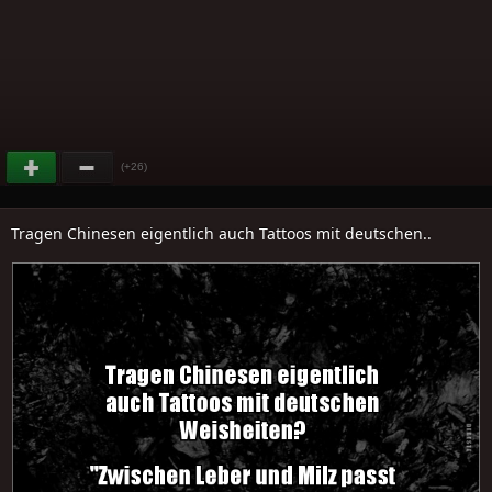
(+26)
Tragen Chinesen eigentlich auch Tattoos mit deutschen..