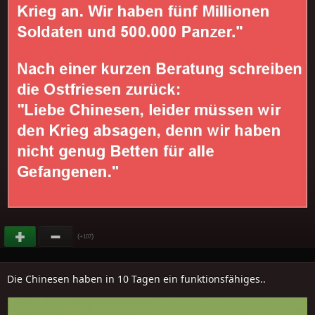
(
)
+107
Die Chinesen haben in 10 Tagen ein funktionsfähiges..