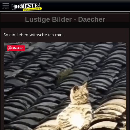
Lustige Bilder - Daecher
So ein Leben wünsche ich mir..
Merken