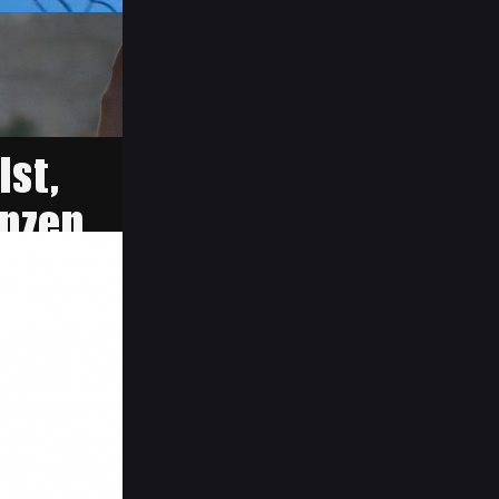
ie anderen.