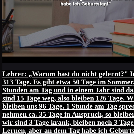
Lehrer: „Warum hast du nicht gelernt?" 
313 Tage. Es gibt etwa 50 Tage im Sommer, 
Stunden am Tag und in einem Jahr sind da
sind 15 Tage weg, also bleiben 126 Tage. 
bleiben uns 96 Tage. 1 Stunde am Tag spre
nehmen ca. 35 Tage in Anspruch, so bleibe
wir sind 3 Tage krank, bleiben noch 3 Tag
Lernen, aber an dem Tag habe ich Geburts