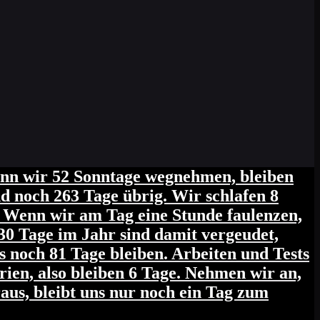
enn wir 52 Sonntage wegnehmen, bleiben
nd noch 263 Tage übrig. Wir schlafen 8
. Wenn wir am Tag eine Stunde faulenzen,
30 Tage im Jahr sind damit vergeudet,
 noch 81 Tage bleiben. Arbeiten und Tests
ien, also bleiben 6 Tage. Nehmen wir an,
aus, bleibt uns nur noch ein Tag zum