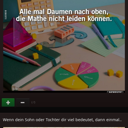
(
)
-7
Wenn dein Sohn oder Tochter dir viel bedeutet, dann einmal..