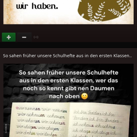
(
)
+1
So sahen früher unsere Schulhefte aus in den ersten Klassen..