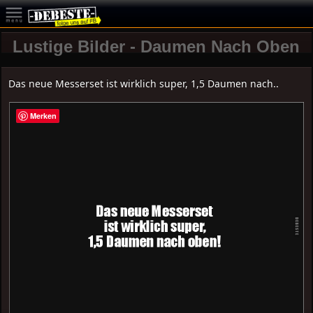
Lustige Bilder - Daumen Nach Oben
Das neue Messerset ist wirklich super, 1,5 Daumen nach..
Merken