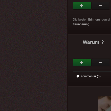
Die besten Erinnerungen sin
#
erinnerung
Warum ?
Kommentar (0)