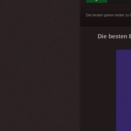
Die besten gehen leider zu f
Die besten 