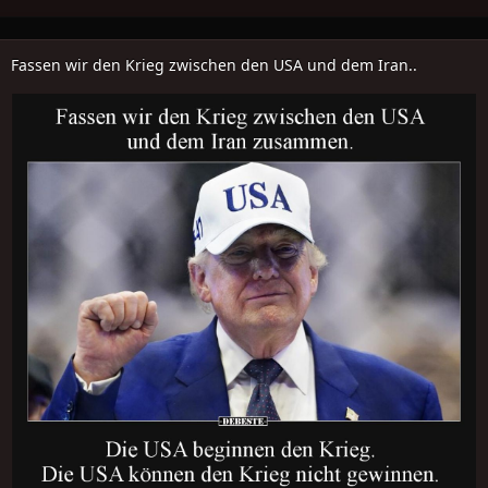
Fassen wir den Krieg zwischen den USA und dem Iran..