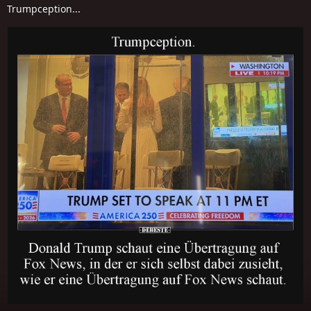
Trumpception...