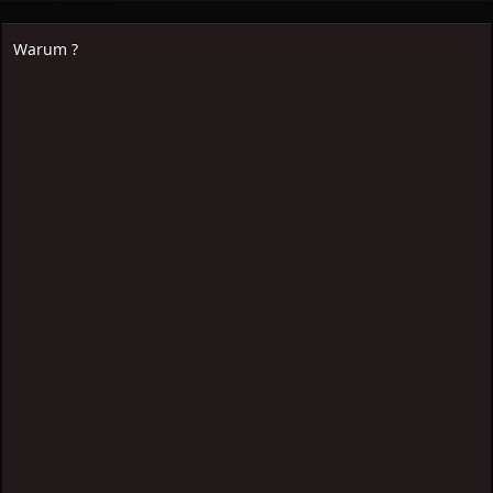
Warum ?