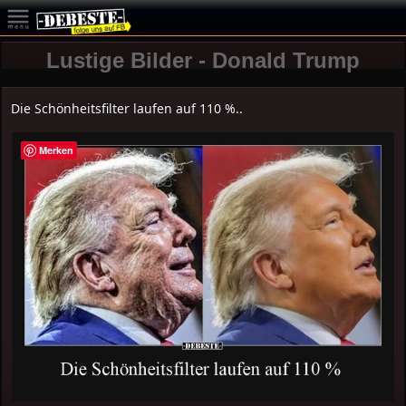
Lustige Bilder - Donald Trump
Die Schönheitsfilter laufen auf 110 %..
Merken