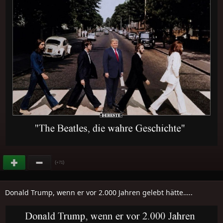
(
)
+71
Donald Trump, wenn er vor 2.000 Jahren gelebt hätte…..