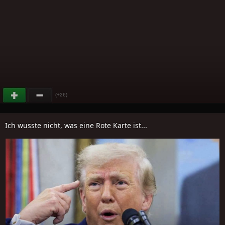
(+26)
Ich wusste nicht, was eine Rote Karte ist...