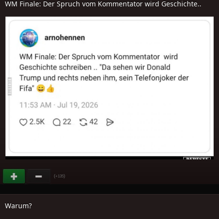
WM Finale: Der Spruch vom Kommentator wird Geschichte..
(
)
+135
Warum?