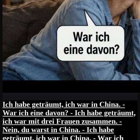
Ich habe geträumt, ich war in China. -
War ich eine davon? - Ich habe geträumt,
ich war mit drei Frauen zusammen. -
Nein, du warst in China. - Ich habe
geträumt, ich war in China. - War ich