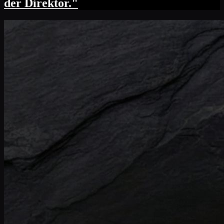
der Direktor."