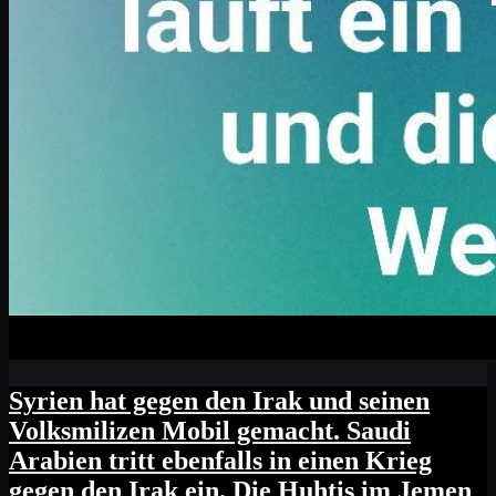
Syrien hat gegen den Irak und seinen
Volksmilizen Mobil gemacht. Saudi
Arabien tritt ebenfalls in einen Krieg
gegen den Irak ein. Die Huhtis im Jemen