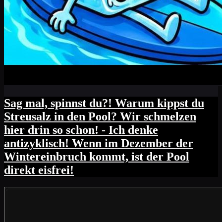
Sag mal, spinnst du?! Warum kippst du
Streusalz in den Pool? Wir schmelzen
hier drin so schon! - Ich denke
antizyklisch! Wenn im Dezember der
Wintereinbruch kommt, ist der Pool
direkt eisfrei!