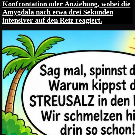
Konfrontation oder Anziehung, wobei die
Amygdala nach etwa drei Sekunden
intensiver auf den Reiz reagiert.