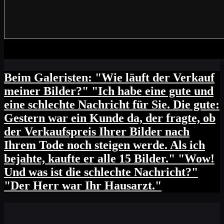
Beim Galeristen: "Wie läuft der Verkauf
meiner Bilder?" "Ich habe eine gute und
eine schlechte Nachricht für Sie. Die gute:
Gestern war ein Kunde da, der fragte, ob
der Verkaufspreis Ihrer Bilder nach
Ihrem Tode noch steigen werde. Als ich
bejahte, kaufte er alle 15 Bilder." "Wow!
Und was ist die schlechte Nachricht?"
"Der Herr war Ihr Hausarzt."