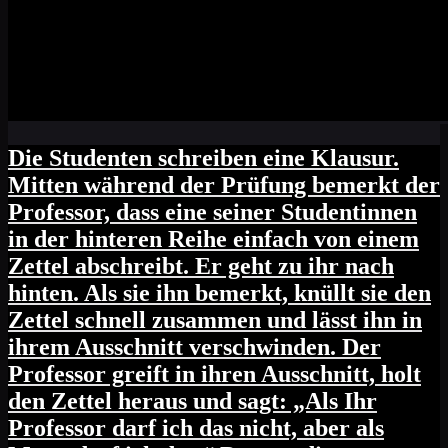
Die Studenten schreiben eine Klausur.
Mitten während der Prüfung bemerkt der
Professor, dass eine seiner Studentinnen
in der hinteren Reihe einfach von einem
Zettel abschreibt. Er geht zu ihr nach
hinten. Als sie ihn bemerkt, knüllt sie den
Zettel schnell zusammen und lässt ihn in
ihrem Ausschnitt verschwinden. Der
Professor greift in ihren Ausschnitt, holt
den Zettel heraus und sagt: „Als Ihr
Professor darf ich das nicht, aber als