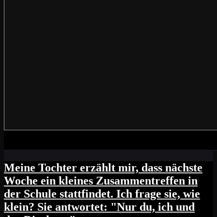
Meine Tochter erzählt mir, dass nächste
Woche ein kleines Zusammentreffen in
der Schule stattfindet. Ich frage sie, wie
klein? Sie antwortet: "Nur du, ich und