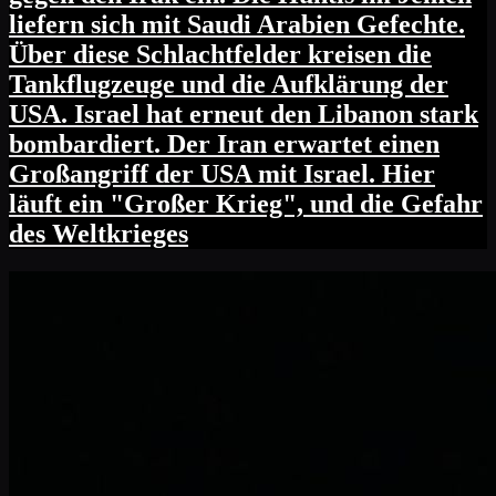
liefern sich mit Saudi Arabien Gefechte.
Über diese Schlachtfelder kreisen die
Tankflugzeuge und die Aufklärung der
USA. Israel hat erneut den Libanon stark
bombardiert. Der Iran erwartet einen
Großangriff der USA mit Israel. Hier
läuft ein "Großer Krieg", und die Gefahr
des Weltkrieges