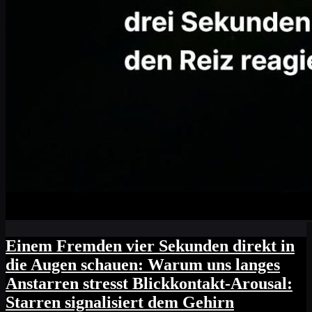
Einem Fremden vier Sekunden direkt in
die Augen schauen: Warum uns langes
Anstarren stresst Blickkontakt-Arousal:
Starren signalisiert dem Gehirn