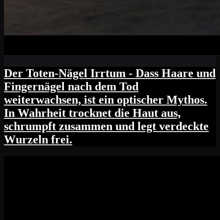
Der Toten-Nägel Irrtum - Dass Haare und
Fingernägel nach dem Tod
weiterwachsen, ist ein optischer Mythos.
In Wahrheit trocknet die Haut aus,
schrumpft zusammen und legt verdeckte
Wurzeln frei.