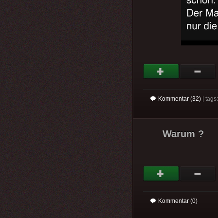
Kommentar (32)
| tags:
Warum ?
Kommentar (0)