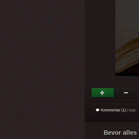
Kommentar (1)
| tags:
Bevor alles