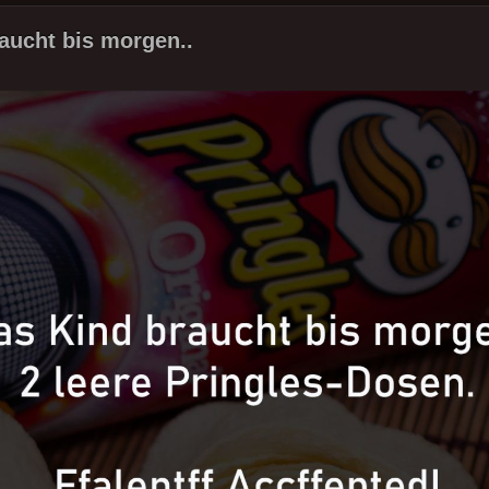
aucht bis morgen..