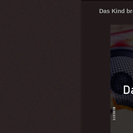
Das Kind br