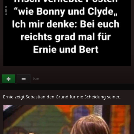
(
)
+23
Ernie zeigt Sebastian den Grund für die Scheidung seiner..