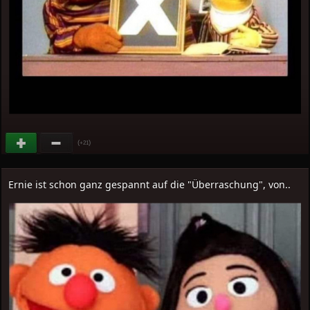
(
)
+21
Ernie ist schon ganz gespannt auf die "Überraschung", von..