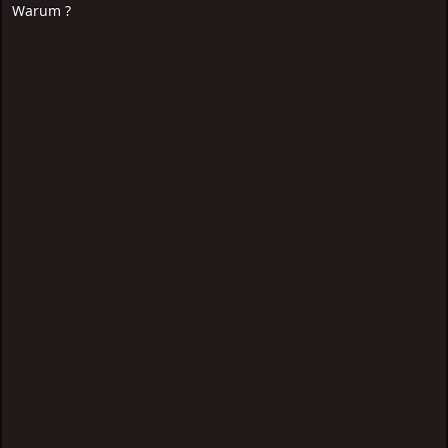
Warum ?