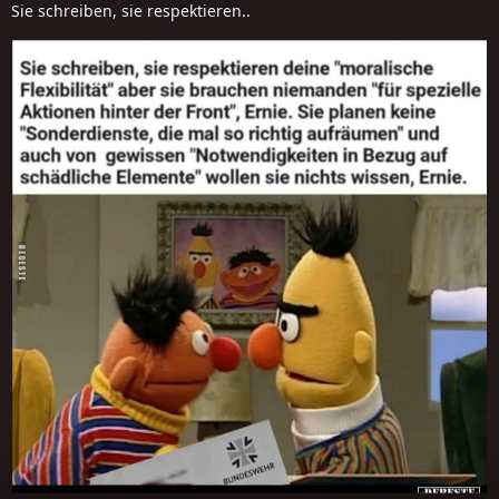
Sie schreiben, sie respektieren..