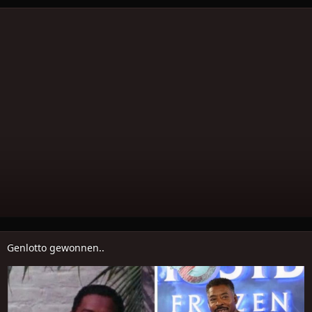
Genlotto gewonnen..