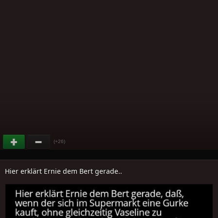
(+26)
Hier erklärt Ernie dem Bert gerade..