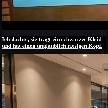
Ich dachte, sie trägt ein schwarzes Kleid
und hat einen unglaublich riesigen Kopf.