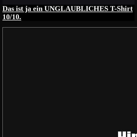
Das ist ja ein UNGLAUBLICHES T-Shirt
10/10.