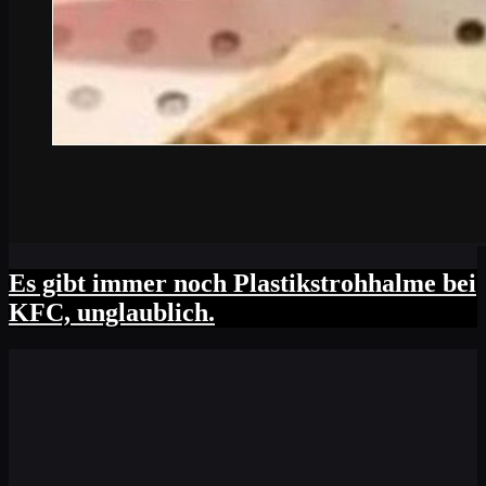
Es gibt immer noch Plastikstrohhalme bei
KFC, unglaublich.