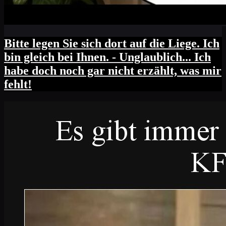
Bitte legen Sie sich dort auf die Liege. Ich
bin gleich bei Ihnen. - Unglaublich... Ich
habe doch noch gar nicht erzählt, was mir
fehlt!