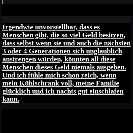
Irgendwie unvorstellbar, dass es
Menschen gibt, die so viel Geld besitzen,
dass selbst wenn sie und auch die nächsten
3 oder 4 Generationen sich unglaublich
anstrengen würden, könnten all diese
Menschen dieses Geld niemals ausgeben.
Und ich fühle mich schon reich, wenn
mein Kühlschrank voll, meine Familie
glücklich und ich nachts gut einschlafen
kann.