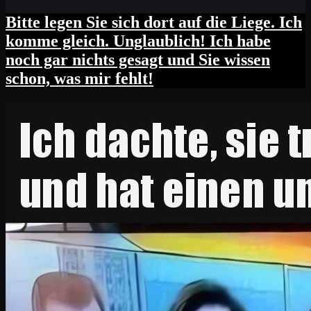
Bitte legen Sie sich dort auf die Liege. Ich
komme gleich. Unglaublich! Ich habe
noch gar nichts gesagt und Sie wissen
schon, was mir fehlt!