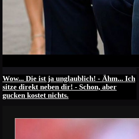
Wow... Die ist ja unglaublich! - Ähm... Ich
sitze direkt neben dir! - Schon, aber
gucken kostet nichts.