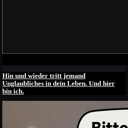
Hin und wieder tritt jemand
Unglaubliches in dein Leben. Und hier
bin ich.