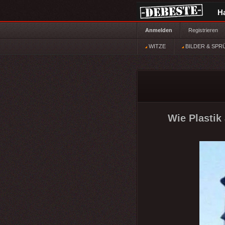
H
Anmelden
Registrieren
WITZE
BILDER & SPR
Wie Plastik 