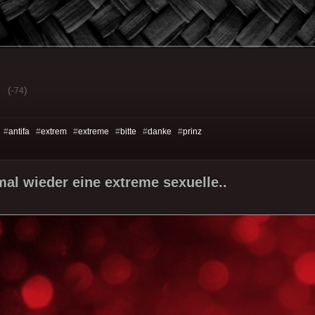
(
)
-74
 #
antifa
#
extrem
#
extreme
#
bitte
#
danke
#
prinz
mal wieder eine extreme sexuelle..