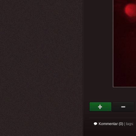
Kommentar (0)
| tags: