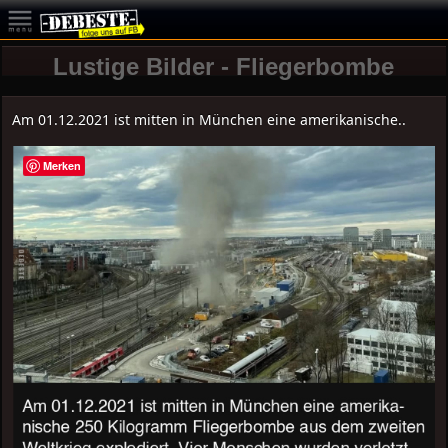
Lustige Bilder - Fliegerbombe
Am 01.12.2021 ist mitten in München eine amerikanische..
Merken