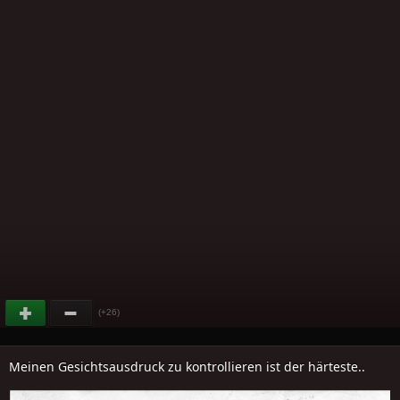
(+26)
Meinen Gesichtsausdruck zu kontrollieren ist der härteste..