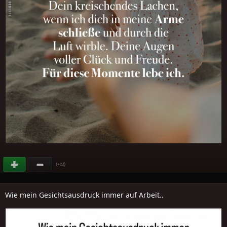
(
)
+23
Wie mein Gesichtsausdruck immer auf Arbeit..