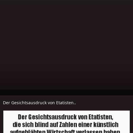
Der Gesichtsausdruck von Etatisten..