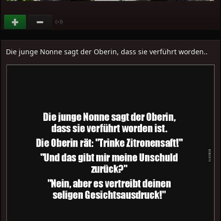
(
)
+3
Die junge Nonne sagt der Oberin, dass sie verführt worden..