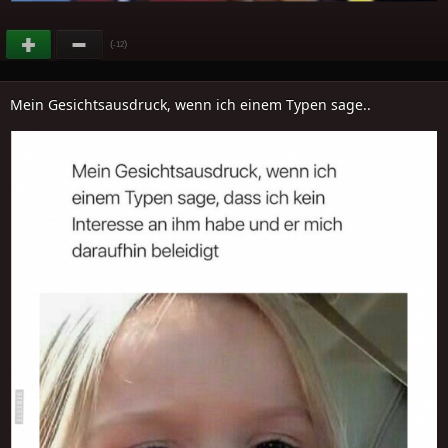
(
)
-12
Mein Gesichtsausdruck, wenn ich einem Typen sage..