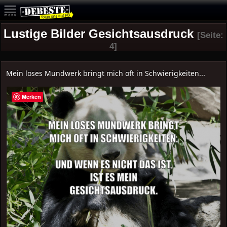
Lustige Bilder Gesichtsausdruck
[Seite:
4]
Mein loses Mundwerk bringt mich oft in Schwierigkeiten...
Merken