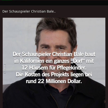
Der Schauspieler Christian Bale..