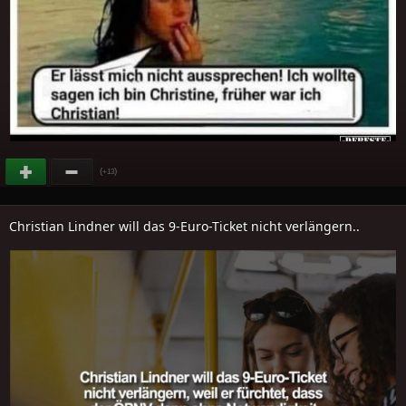
(
)
+13
Christian Lindner will das 9-Euro-Ticket nicht verlängern..