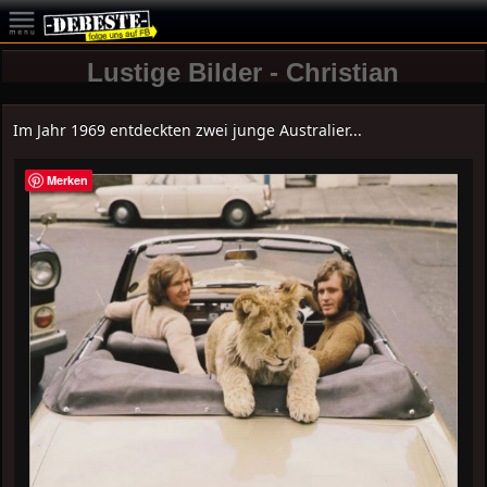
Lustige Bilder - Christian
Im Jahr 1969 entdeckten zwei junge Australier...
Merken