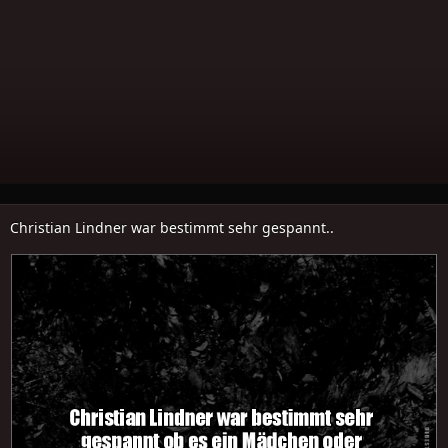
Christian Lindner war bestimmt sehr gespannt..