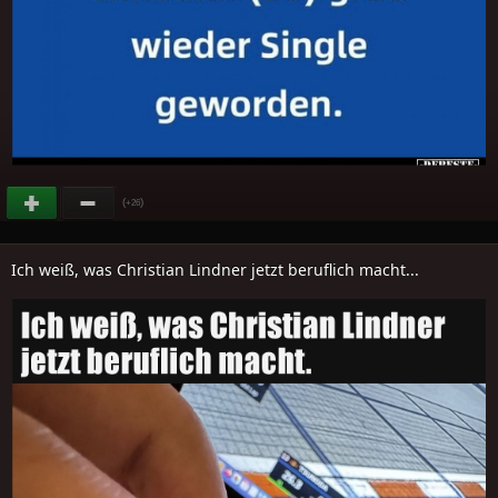
(
)
+26
Ich weiß, was Christian Lindner jetzt beruflich macht...