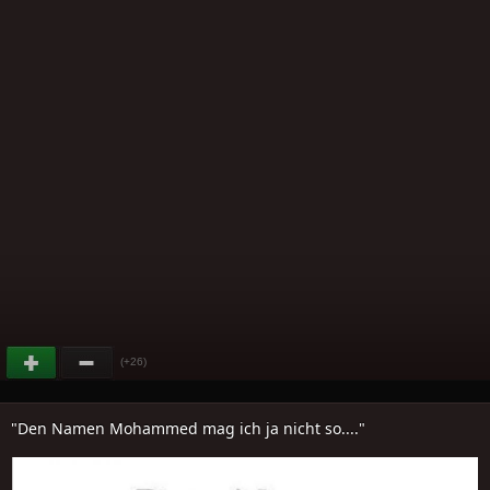
(+26)
"Den Namen Mohammed mag ich ja nicht so...."