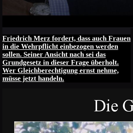
Friedrich Merz fordert, dass auch Frauen
in die Wehrpflicht einbezogen werden
sollen. Seiner Ansicht nach sei das
Grundgesetz in dieser Frage überholt.
Wer Gleichberechtigung ernst nehme,
müsse jetzt handeln.