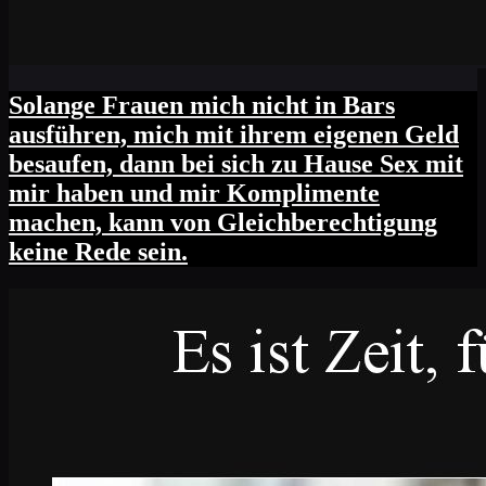
Solange Frauen mich nicht in Bars
ausführen, mich mit ihrem eigenen Geld
besaufen, dann bei sich zu Hause Sex mit
mir haben und mir Komplimente
machen, kann von Gleichberechtigung
keine Rede sein.