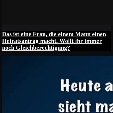
Das ist eine Frau, die einem Mann einen
Heiratsantrag macht. Wollt ihr immer
noch Gleichberechtigung?