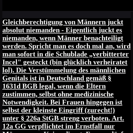
Gleichberechtigung von Männern juckt
absolut niemanden - Eigentlich juckt es
niemanden, wenn Männer benachteiligt
werden. Spricht man es doch mal an, wird
man sofort in die Schublade „verbitterter
Incel" gesteckt (bin glücklich verheiratet
lol). Die Verstümmelung des männlichen
Genitals ist in Deutschland gemäß §
1631d BGB legal, wenn die Eltern
zustimmen, selbst ohne medizinische
Notwendigkeit. Bei Frauen hingegen ist
selbst der kleinste Eingriff (zurecht!)
unter § 226a StGB streng verboten. Art.
12a GG verpflichtet im Ernstfall nur