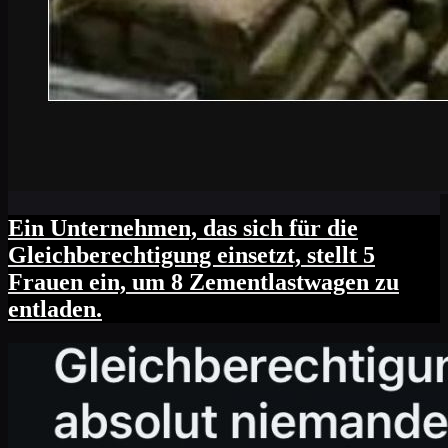
Ein Unternehmen, das sich für die
Gleichberechtigung einsetzt, stellt 5
Frauen ein, um 8 Zementlastwagen zu
entladen.