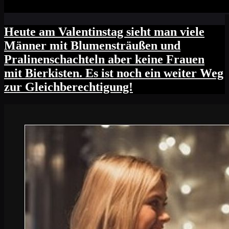
Heute am Valentinstag sieht man viele
Männer mit Blumensträußen und
Pralinenschachteln aber keine Frauen
mit Bierkisten. Es ist noch ein weiter Weg
zur Gleichberechtigung!