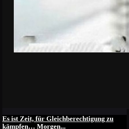
Es ist Zeit, für Gleichberechtigung zu
kämpfen… Morgen...