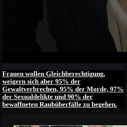
Frauen wollen Gleichberechtigung,
weigern sich aber 95% der
Gewaltverbrechen, 95% der Morde, 97%
der Sexualdelikte und 90% der
bewaffneten Raubüberfälle zu begehen.