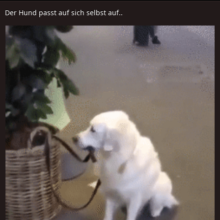
Der Hund passt auf sich selbst auf..