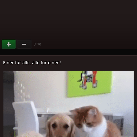
(+26)
Einer für alle, alle für einen!