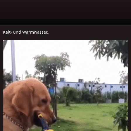
Kalt- und Warmwasser..