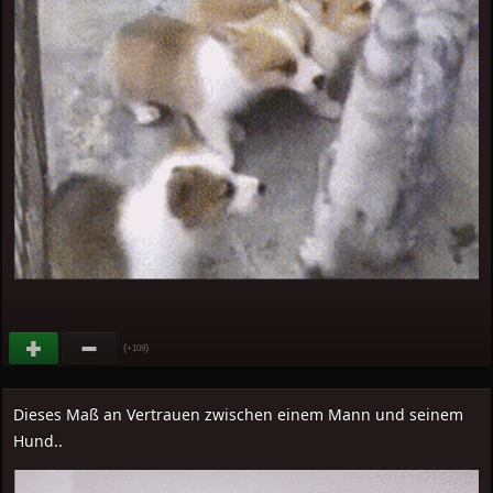
(
)
+109
Dieses Maß an Vertrauen zwischen einem Mann und seinem
Hund..