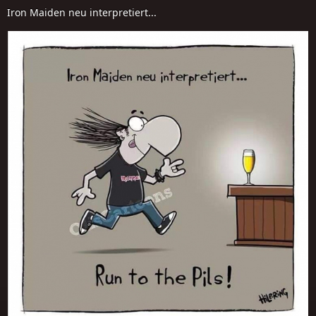
Iron Maiden neu interpretiert...