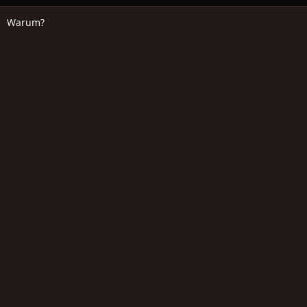
Warum?